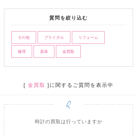
質問を絞り込む
その他
ブライダル
リフォーム
修理
真珠
金買取
[
金買取
]に関するご質問を表示中
Q
時計の買取は行っていますか