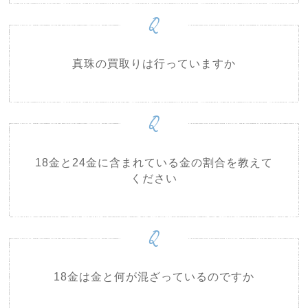
Q
真珠の買取りは行っていますか
Q
18金と24金に含まれている金の割合を教えて
ください
Q
18金は金と何が混ざっているのですか