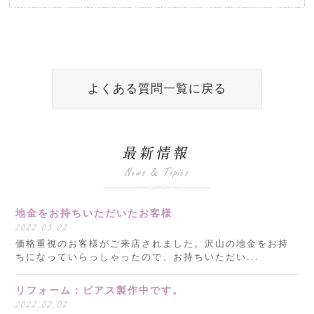
よくある質問一覧に戻る
地金をお持ちいただいたお客様
2022.03.02
価格重視のお客様がご来店されました。沢山の地金をお持
ちになっていらっしゃったので、お持ちいただい...
リフォーム：ピアス製作中です。
2022.02.02