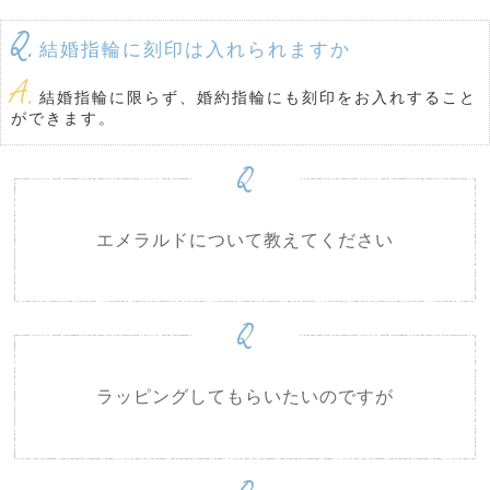
Q.
結婚指輪に刻印は入れられますか
A.
結婚指輪に限らず、婚約指輪にも刻印をお入れすること
ができます。
Q
エメラルドについて教えてください
Q
ラッピングしてもらいたいのですが