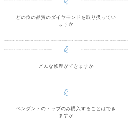
Q
どの位の品質のダイヤモンドを取り扱ってい
ますか
Q
どんな修理ができますか
Q
ペンダントのトップのみ購入することはでき
ますか