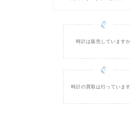
Q
時計は販売していますか
Q
時計の買取は行っています