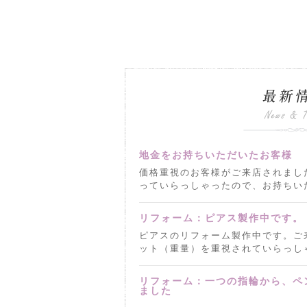
地金をお持ちいただいたお客様
価格重視のお客様がご来店されまし
っていらっしゃったので、お持ちいた
リフォーム：ピアス製作中です。
ピアスのリフォーム製作中です。ご
ット（重量）を重視されていらっしゃ
リフォーム：一つの指輪から、ペ
ました