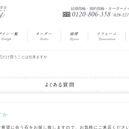
結婚指輪・婚約指輪・オーダーメ
.石だけ買うことは出来ますか
すか
ご希望に合う石をお探し致しますので、お気軽にご来店くださ