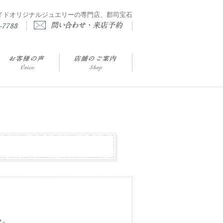
イドオリジナルジュエリーの専門店、郡司宝石
い。