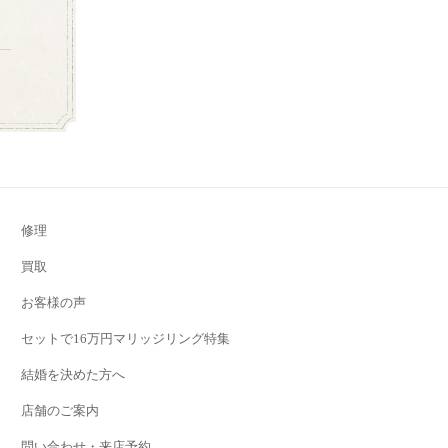
修理
買取
お客様の声
セットで16万円マリッジリング特集
結婚を決めた方へ
店舗のご案内
問い合わせ・来店予約