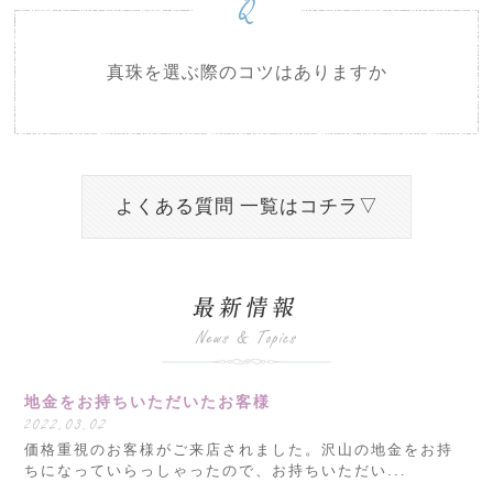
Q
真珠を選ぶ際のコツはありますか
よくある質問 一覧はコチラ▽
地金をお持ちいただいたお客様
2022.03.02
価格重視のお客様がご来店されました。沢山の地金をお持
ちになっていらっしゃったので、お持ちいただい...