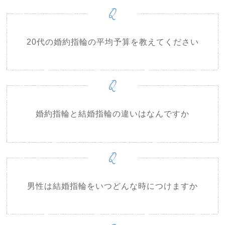
Q
20代の婚約指輪の平均予算を教えてください
Q
婚約指輪と結婚指輪の違いはなんですか
Q
男性は結婚指輪をいつどんな時につけますか