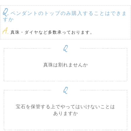
Q.
ペンダントのトップのみ購入することはできま
すか
A.
真珠・ダイヤなど多数承っております。
Q
真珠は割れませんか
Q
宝石を保管する上でやってはいけないことは
ありますか