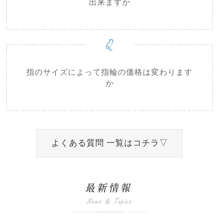
出来ますか
Q
指のサイズによって指輪の価格は変わります
か
よくある質問 一覧はコチラ▽