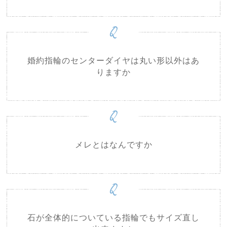
Q
婚約指輪のセンターダイヤは丸い形以外はあ
りますか
Q
メレとはなんですか
Q
石が全体的についている指輪でもサイズ直し