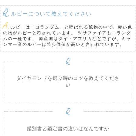
Q.
ルビーについて教えてください
A.
ルビーは「コランダム」と呼ばれる鉱物の中で、赤い色
の物がルビーと称されています。
※サファイアもコランダ
ムの一種です。
原産国はタイ・アフリカなどですが、ミャ
ンマー産のルビーは希少価値が高いと言われています。
Q
ダイヤモンドを選ぶ時のコツを教えてくださ
い
Q
鑑別書と鑑定書の違いはなんですか