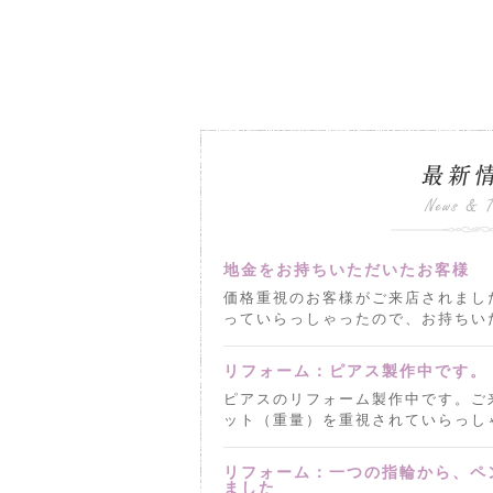
地金をお持ちいただいたお客様
価格重視のお客様がご来店されまし
っていらっしゃったので、お持ちいた
リフォーム：ピアス製作中です。
ピアスのリフォーム製作中です。ご
ット（重量）を重視されていらっしゃ
リフォーム：一つの指輪から、ペ
ました