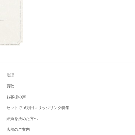
修理
買取
お客様の声
セットで16万円マリッジリング特集
結婚を決めた方へ
店舗のご案内