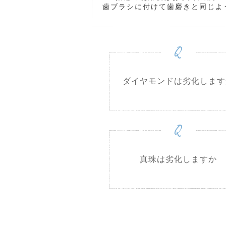
歯ブラシに付けて歯磨きと同じよ
Q
ダイヤモンドは劣化します
Q
真珠は劣化しますか