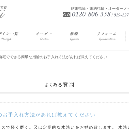
結婚指輪・婚約指輪・オーダーメ
.自宅でできる簡単な指輪のお手入れ方法があれば教えてください
のお手入れ方法があれば教えてください
ロスで軽く磨く。又は定期的な水洗いをお勧め致します。
水洗