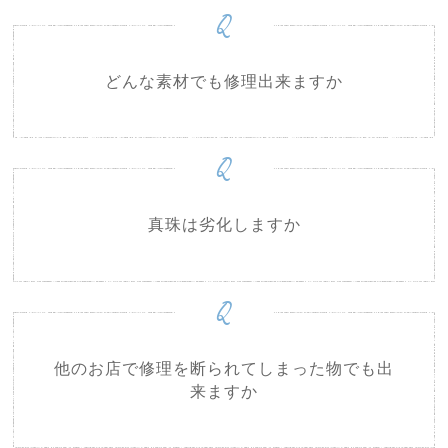
Q
どんな素材でも修理出来ますか
Q
真珠は劣化しますか
Q
他のお店で修理を断られてしまった物でも出
来ますか