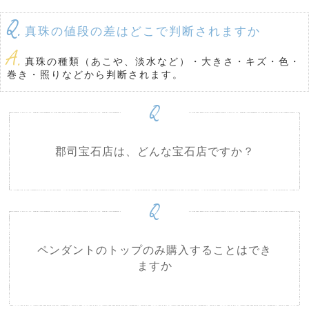
Q.
真珠の値段の差はどこで判断されますか
A.
真珠の種類（あこや、淡水など）・大きさ・キズ・色・
巻き・照りなどから判断されます。
Q
郡司宝石店は、どんな宝石店ですか？
Q
ペンダントのトップのみ購入することはでき
ますか