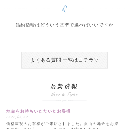
Q
婚約指輪はどういう基準で選べばいいですか
よくある質問 一覧はコチラ▽
地金をお持ちいただいたお客様
2022.03.02
価格重視のお客様がご来店されました。沢山の地金をお持