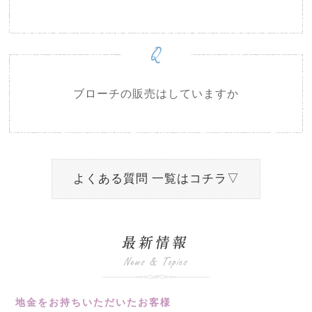
Q
ブローチの販売はしていますか
よくある質問 一覧はコチラ▽
地金をお持ちいただいたお客様