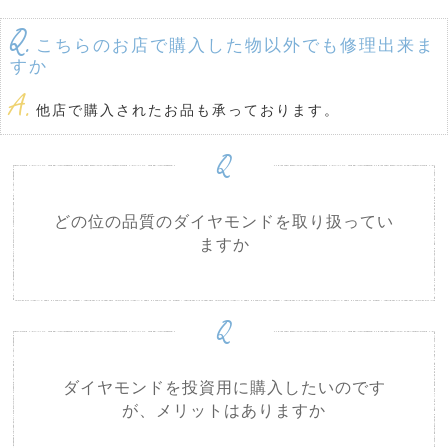
Q.
こちらのお店で購入した物以外でも修理出来ま
すか
A.
他店で購入されたお品も承っております。
Q
どの位の品質のダイヤモンドを取り扱ってい
ますか
Q
ダイヤモンドを投資用に購入したいのです
が、メリットはありますか