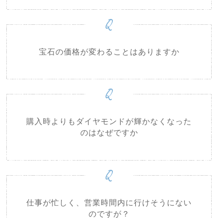
Q
宝石の価格が変わることはありますか
Q
購入時よりもダイヤモンドが輝かなくなった
のはなぜですか
Q
仕事が忙しく、営業時間内に行けそうにない
のですが？